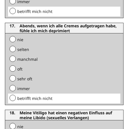
immer
betrifft mich nicht
Abends, wenn ich alle Cremes aufgetragen habe,
fühle ich mich deprimiert
nie
selten
manchmal
oft
sehr oft
immer
betrifft mich nicht
Meine Vitiligo hat einen negativen Einfluss auf
meine Libido (sexuelles Verlangen)
nie