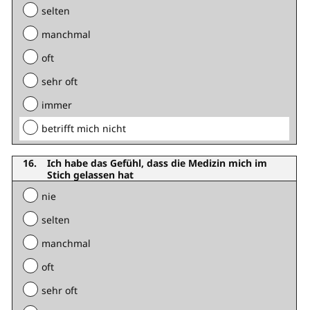
selten
manchmal
oft
sehr oft
immer
betrifft mich nicht
Ich habe das Gefühl, dass die Medizin mich im
Stich gelassen hat
nie
selten
manchmal
oft
sehr oft