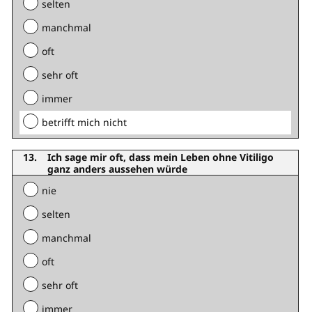
selten
manchmal
oft
sehr oft
immer
betrifft mich nicht
Ich sage mir oft, dass mein Leben ohne Vitiligo
ganz anders aussehen würde
nie
selten
manchmal
oft
sehr oft
immer