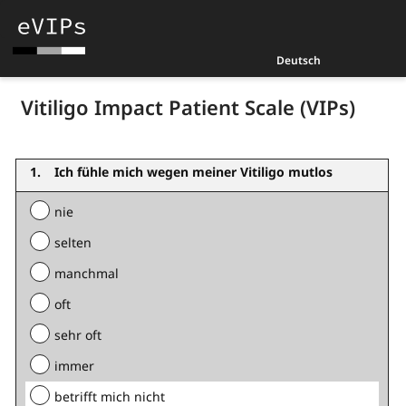
Deutsch
Vitiligo Impact Patient Scale (VIPs)
Ich fühle mich wegen meiner Vitiligo mutlos
nie
selten
manchmal
oft
sehr oft
immer
betrifft mich nicht