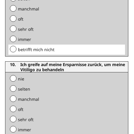
manchmal
oft
sehr oft
immer
betrifft mich nicht
Ich greife auf meine Ersparnisse zurück, um meine
Vitiligo zu behandeln
nie
selten
manchmal
oft
sehr oft
immer