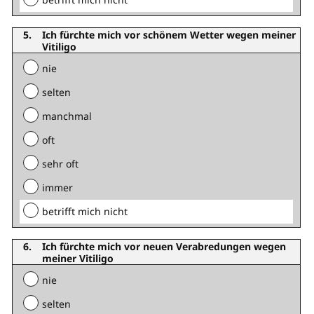
Ich fürchte mich vor schönem Wetter wegen meiner
Vitiligo
nie
selten
manchmal
oft
sehr oft
immer
betrifft mich nicht
Ich fürchte mich vor neuen Verabredungen wegen
meiner Vitiligo
nie
selten