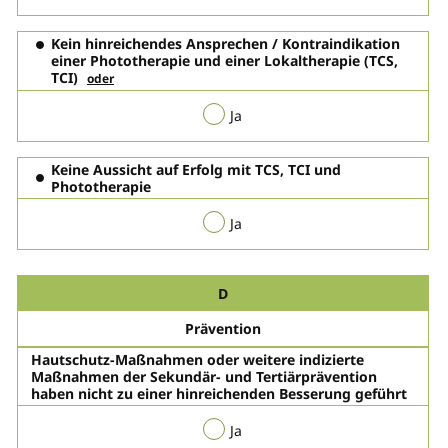
Kein hinreichendes Ansprechen / Kontraindikation
einer Phototherapie und einer Lokaltherapie (TCS,
TCI)
oder
Ja
Keine Aussicht auf Erfolg mit TCS, TCI und
Phototherapie
Ja
D
Prävention
Hautschutz-Maßnahmen
oder weitere indizierte
Maßnahmen der Sekundär- und Tertiärprävention
haben nicht zu einer hinreichenden Besserung geführt
Ja