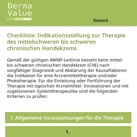
Deutsch
Checkliste: Indikationsstellung zur Therapie
des mittelschweren bis schweren
chronischen Handekzems
Gemäß der gültigen AWMF-Leitlinie besteht beim mittel-
bis schweren chronischen Handekzem (CHE) nach
sorgfältiger Diagnostik und Abklärung der Kausalfaktoren
die Indikation für eine Arzneimitteltherapie und/oder
Phototherapie. Für die Einleitung oder Fortführung der
Therapie mit topischen Arzneimittel- Innovationen und mit
zugelassenen Systemtherapeutika sind die folgenden
Kriterien zu prüfen:
1. Allgemeine Voraussetzungen für die Therapie
1.