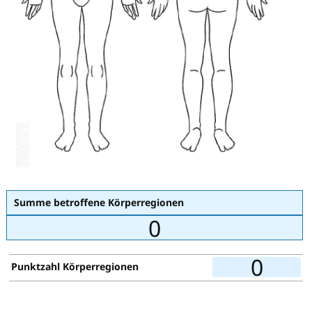
Summe betroffene Körperregionen
0
0
Punktzahl Körperregionen