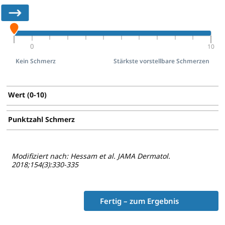
10
Kein Schmerz
Stärkste vorstellbare Schmerzen
Wert (0-10)
Punktzahl Schmerz
Modifiziert nach: Hessam et al. JAMA Dermatol.
2018;154(3):330-335
Fertig – zum Ergebnis