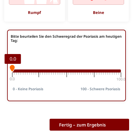
Rumpf
Beine
Bitte beurteilen Sie den Schweregrad der Psoriasis am heutigen
Tag:
0.0
0.0
100.0
0 - Keine Psoriasis
100 - Schwere Psoriasis
Fertig – zum Ergebnis