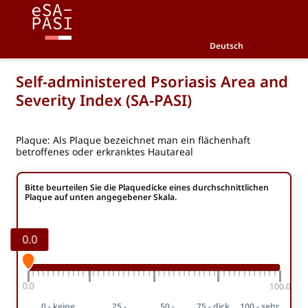
Deutsch
Self-administered Psoriasis Area and
Severity Index (SA-PASI)
Plaque: Als Plaque bezeichnet man ein flächenhaft
betroffenes oder erkranktes Hautareal
Bitte beurteilen Sie die Plaquedicke eines durchschnittlichen
Plaque auf unten angegebener Skala.
0.0
0.0
100.0
0 - keine
25 -
50 -
75 - dick
100 - sehr