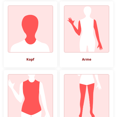
Kopf
Arme