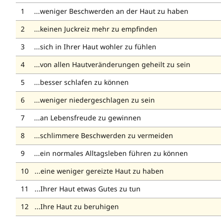
...weniger Beschwerden an der Haut zu haben
...keinen Juckreiz mehr zu empfinden
...sich in Ihrer Haut wohler zu fühlen
...von allen Hautveränderungen geheilt zu sein
...besser schlafen zu können
...weniger niedergeschlagen zu sein
...an Lebensfreude zu gewinnen
...schlimmere Beschwerden zu vermeiden
...ein normales Alltagsleben führen zu können
...eine weniger gereizte Haut zu haben
...Ihrer Haut etwas Gutes zu tun
...Ihre Haut zu beruhigen