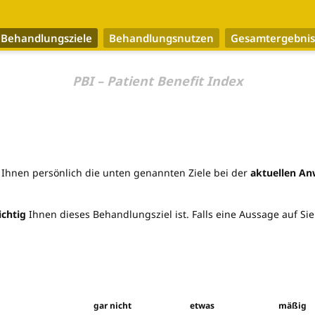
Behandlungsziele
Behandlungsnutzen
Gesamtergebnis
PBI – Patient Benefit Index
 Ihnen persönlich die unten genannten Ziele bei der
aktuellen A
ichtig
Ihnen dieses Behandlungsziel ist. Falls eine Aussage auf Sie n
gar nicht
etwas
mäßig