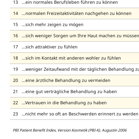
...ein normales Berufsleben führen zu können
...normalen Freizeitaktivitäten nachgehen zu können
...sich mehr zeigen zu mögen
...sich weniger Sorgen um Ihre Haut machen zu müsse
...sich attraktiver zu fühlen
...sich im Kontakt mit anderen wohler zu fühlen
...weniger Zeitaufwand mit der täglichen Behandlung 
...eine ärztliche Behandlung zu vermeiden
...eine gut verträgliche Behandlung zu haben
...Vertrauen in die Behandlung zu haben
…nicht mehr so oft an Beschwerden erinnert zu werden
PBI Patient Benefit Index, Version Kosmetik (PBI-K), Augustin 2006