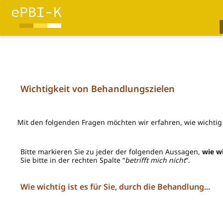
Wichtigkeit von Behandlungszielen
Mit den folgenden Fragen möchten wir erfahren, wie wichtig
Bitte markieren Sie zu jeder der folgenden Aussagen,
wie w
Sie bitte in der rechten Spalte “
betrifft mich nicht
“.
Wie wichtig ist es für Sie, durch die Behandlung...