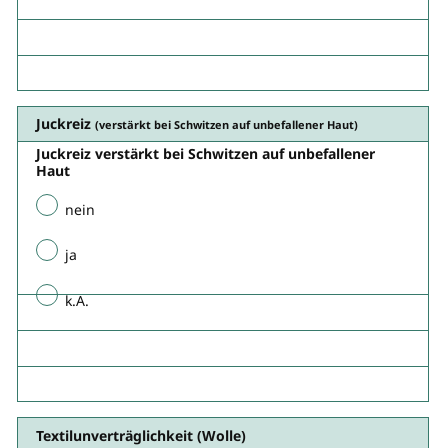
Juckreiz
(verstärkt bei Schwitzen auf unbefallener Haut​)
Juckreiz verstärkt bei Schwitzen auf unbefallener
Haut​
nein
ja
k.A.
Textilunverträglichkeit (Wolle)