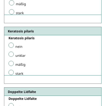
mäßig
stark
Keratosis pilaris
Keratosis pilaris
nein
unklar
mäßig
stark
Doppelte Lidfalte​
Doppelte Lidfalte​