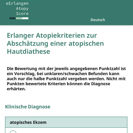
Deutsch
Erlanger Atopiekriterien zur
Abschätzung einer atopischen
Hautdiathese
Die Bewertung mit der jeweils angegebenen Punktzahl ist
ein Vorschlag, bei unklaren/schwachen Befunden kann
auch nur die halbe Punktzahl vergeben werden. Nicht mit
Punkten bewertete Kriterien können die Diagnose
erhärten.
Klinische Diagnose
atopisches Ekzem